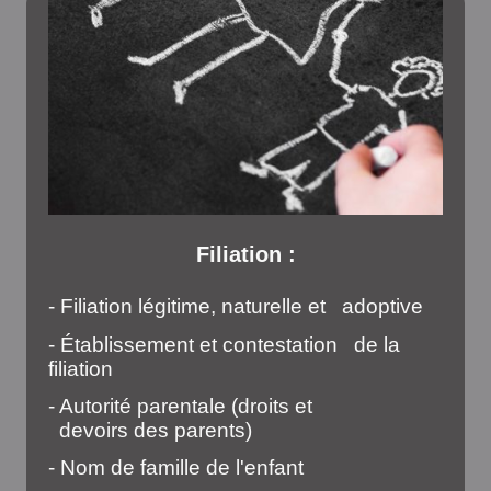
Filiation :
- Filiation légitime, naturelle et adoptive
- Établissement et contestation de la
filiation
- Autorité parentale (droits et
devoirs des parents)
- Nom de famille de l'enfant