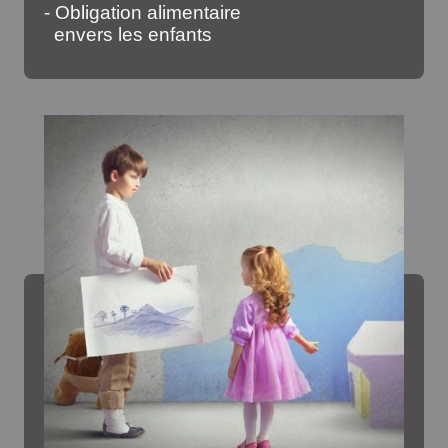
- Obligation alimentaire
envers les enfants