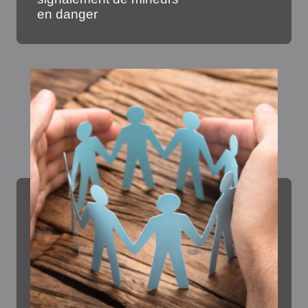
en danger