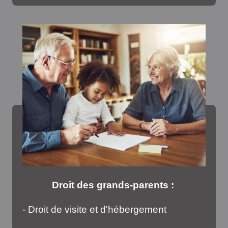
Droit des grands-parents :
- Droit de visite et d'hébergement