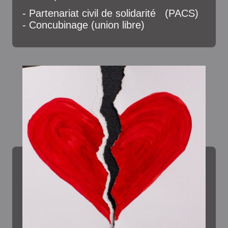
- Partenariat civil de solidarité (PACS)
- Concubinage (union libre)