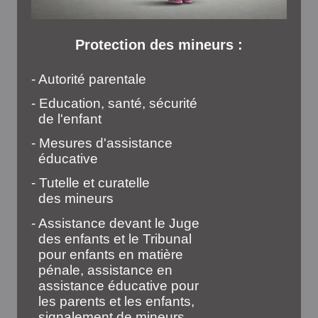
Protection des mineurs :
- Autorité parentale
- Education, santé, sécurité
de l'enfant
- Mesures d'assistance
éducative
- Tutelle et curatelle
des mineurs
- Assistance devant le Juge
des enfants et le Tribunal
pour enfants en matière
pénale, assistance en
assistance éducative pour
les parents et les enfants,
signalement de mineurs