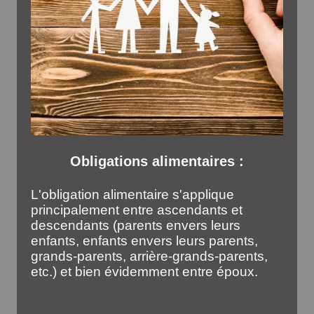
Obligations alimentaires :
L'obligation alimentaire s'applique
principalement entre ascendants et
descendants (parents envers leurs
enfants, enfants envers leurs parents,
grands-parents, arrière-grands-parents,
etc.) et bien évidemment entre époux.