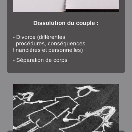
Dissolution du couple :
- Divorce (différentes
procédures, conséquences
financières et personnelles)
- Séparation de corps