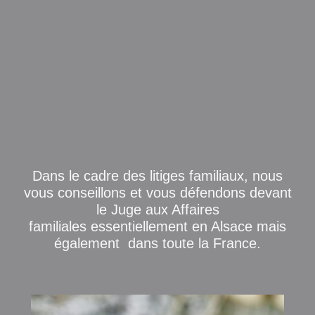
Dans le cadre des litiges familiaux, nous
vous conseillons et vous défendons devant
le Juge aux Affaires
familiales essentiellement en Alsace mais
également dans toute la France.