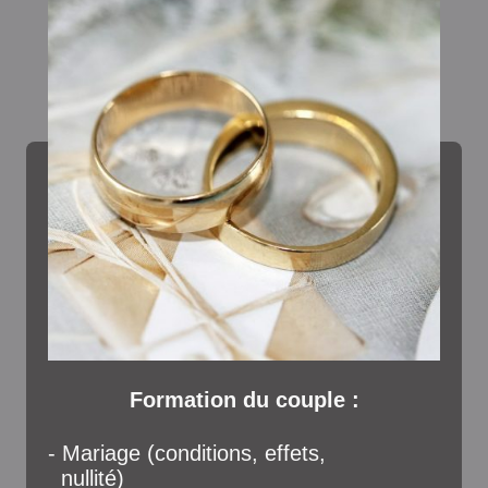
Formation du couple :
- Mariage (conditions, effets,
nullité)