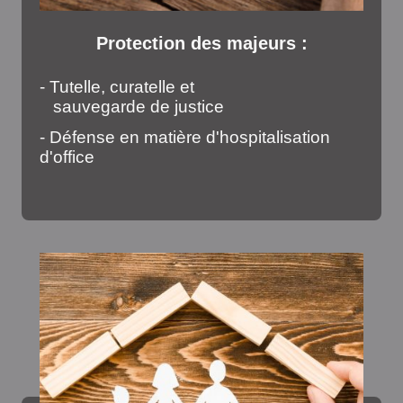
Protection des majeurs :
- Tutelle, curatelle et
sauvegarde de justice
- Défense en matière d'hospitalisation
d'office